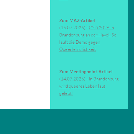
Zum MAZ-Artikel
(16.07.2026) -
CSD 2026 in
Brandenburg an der Havel: So
läuft die Demo gegen
Queerfeindlichkeit
Zum Meetingpoint-Artikel
(14.07.2026) -
In Brandenburg
wird queeres Leben laut
gelebt!