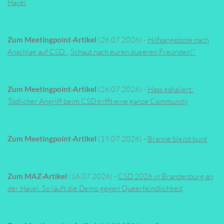
Havel
Zum Meetingpoint-Artikel
(26.07.2026) -
Hilfsangebote nach
Anschlag auf CSD: „Schaut nach euren queeren Freunden!“
Zum Meetingpoint-Artikel
(26.07.2026) -
Hass eskaliert:
Tödlicher Angriff beim CSD trifft eine ganze Community
Zum Meetingpoint-Artikel
(19.07.2026) -
Branne bleibt bunt
Zum MAZ-Artikel
(16.07.2026) -
CSD 2026 in Brandenburg an
der Havel: So läuft die Demo gegen Queerfeindlichkeit