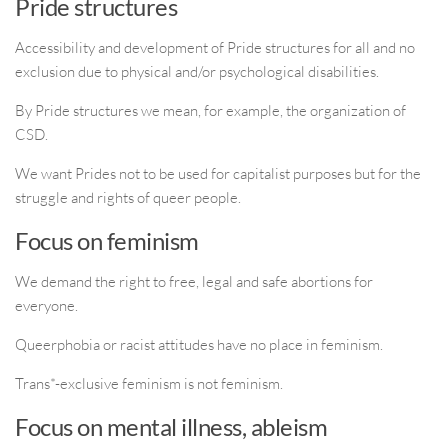
Pride structures
Accessibility and development of Pride structures for all and no
exclusion due to physical and/or psychological disabilities.
By Pride structures we mean, for example, the organization of
CSD.
We want Prides not to be used for capitalist purposes but for the
struggle and rights of queer people.
Focus on feminism
We demand the right to free, legal and safe abortions for
everyone.
Queerphobia or racist attitudes have no place in feminism.
Trans*-exclusive feminism is not feminism.
Focus on mental illness, ableism