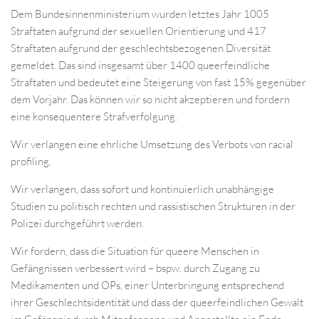
Dem Bundesinnenministerium wurden letztes Jahr 1005
Straftaten aufgrund der sexuellen Orientierung und 417
Straftaten aufgrund der geschlechtsbezogenen Diversität
gemeldet. Das sind insgesamt über 1400 queerfeindliche
Straftaten und bedeutet eine Steigerung von fast 15% gegenüber
dem Vorjahr. Das können wir so nicht akzeptieren und fordern
eine konsequentere Strafverfolgung.
Wir verlangen eine ehrliche Umsetzung des Verbots von racial
profiling.
Wir verlangen, dass sofort und kontinuierlich unabhängige
Studien zu politisch rechten und rassistischen Strukturen in der
Polizei durchgeführt werden.
Wir fordern, dass die Situation für queere Menschen in
Gefängnissen verbessert wird – bspw. durch Zugang zu
Medikamenten und OPs, einer Unterbringung entsprechend
ihrer Geschlechtsidentität und dass der queerfeindlichen Gewalt