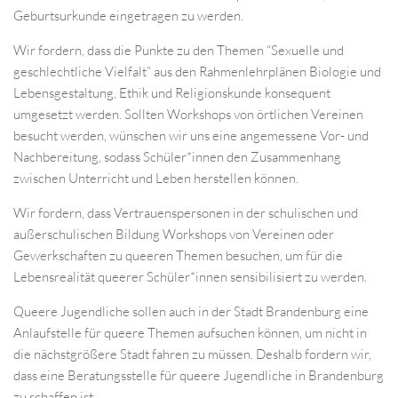
Geburtsurkunde eingetragen zu werden.
Wir fordern, dass die Punkte zu den Themen “Sexuelle und
geschlechtliche Vielfalt” aus den Rahmenlehrplänen Biologie und
Lebensgestaltung, Ethik und Religionskunde konsequent
umgesetzt werden. Sollten Workshops von örtlichen Vereinen
besucht werden, wünschen wir uns eine angemessene Vor- und
Nachbereitung, sodass Schüler*innen den Zusammenhang
zwischen Unterricht und Leben herstellen können.
Wir fordern, dass Vertrauenspersonen in der schulischen und
außerschulischen Bildung Workshops von Vereinen oder
Gewerkschaften zu queeren Themen besuchen, um für die
Lebensrealität queerer Schüler*innen sensibilisiert zu werden.
Queere Jugendliche sollen auch in der Stadt Brandenburg eine
Anlaufstelle für queere Themen aufsuchen können, um nicht in
die nächstgrößere Stadt fahren zu müssen. Deshalb fordern wir,
dass eine Beratungsstelle für queere Jugendliche in Brandenburg
zu schaffen ist.