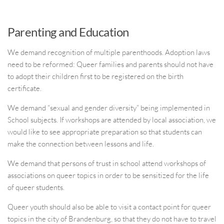
Parenting and Education
We demand recognition of multiple parenthoods. Adoption laws
need to be reformed: Queer families and parents should not have
to adopt their children first to be registered on the birth
certificate.
We demand “sexual and gender diversity” being implemented in
School subjects. If workshops are attended by local association, we
would like to see appropriate preparation so that students can
make the connection between lessons and life.
We demand that persons of trust in school attend workshops of
associations on queer topics in order to be sensitized for the life
of queer students.
Queer youth should also be able to visit a contact point for queer
topics in the city of Brandenburg, so that they do not have to travel