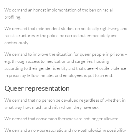
We demand an honest implementation of the ban on racial
profiling.
We demand that independent studies on politically right-wing and
racist structures in the police be carried out immediately and
continuously.
We demand to improve the situation for queer people in prisons –
e.g. through access to medication and surgeries, housing
according to their gender identity and that queer-hostile violence
in prison by fellow inmates and employees is put to an end.
Queer representation
We demand that no person be devalued regardless of whether, in
what way, how much, and with whom they have sex.
We demand that conversion therapies are not longer allowed.
We demand a non-bureaucratic and non-pathologizing possibility