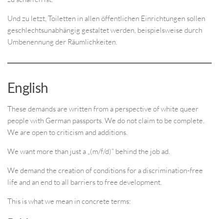
Und zu letzt, Toiletten in allen öffentlichen Einrichtungen sollen
geschlechtsunabhängig gestaltet werden, beispielsweise durch
Umbenennung der Räumlichkeiten.
English
These demands are written from a perspective of white queer
people with German passports. We do not claim to be complete.
We are open to criticism and additions.
We want more than just a „(m/f/d)” behind the job ad.
We demand the creation of conditions for a discrimination-free
life and an end to all barriers to free development.
This is what we mean in concrete terms: