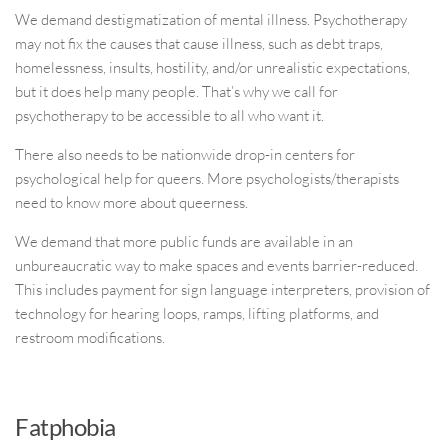
We demand destigmatization of mental illness. Psychotherapy
may not fix the causes that cause illness, such as debt traps,
homelessness, insults, hostility, and/or unrealistic expectations,
but it does help many people. That’s why we call for
psychotherapy to be accessible to all who want it.
There also needs to be nationwide drop-in centers for
psychological help for queers. More psychologists/therapists
need to know more about queerness.
We demand that more public funds are available in an
unbureaucratic way to make spaces and events barrier-reduced.
This includes payment for sign language interpreters, provision of
technology for hearing loops, ramps, lifting platforms, and
restroom modifications.
Fatphobia