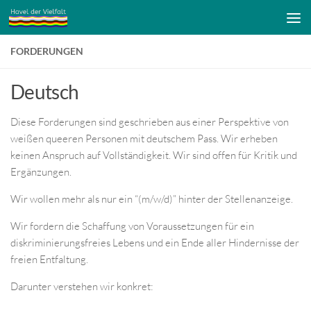
Zum Inhalt springen
FORDERUNGEN
Deutsch
Diese Forderungen sind geschrieben aus einer Perspektive von
weißen queeren Personen mit deutschem Pass. Wir erheben
keinen Anspruch auf Vollständigkeit. Wir sind offen für Kritik und
Ergänzungen.
Wir wollen mehr als nur ein “(m/w/d)” hinter der Stellenanzeige.
Wir fordern die Schaffung von Voraussetzungen für ein
diskriminierungsfreies Lebens und ein Ende aller Hindernisse der
freien Entfaltung.
Darunter verstehen wir konkret: