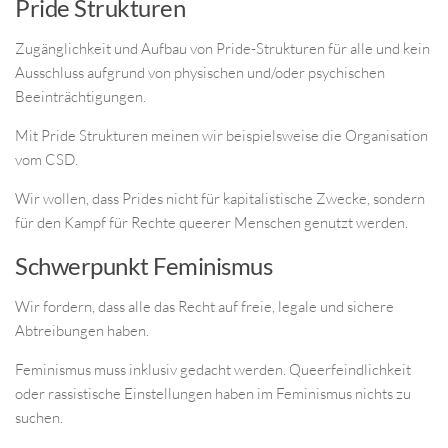
Pride Strukturen
Zugänglichkeit und Aufbau von Pride-Strukturen für alle und kein
Ausschluss aufgrund von physischen und/oder psychischen
Beeinträchtigungen.
Mit Pride Strukturen meinen wir beispielsweise die Organisation
vom CSD.
Wir wollen, dass Prides nicht für kapitalistische Zwecke, sondern
für den Kampf für Rechte queerer Menschen genutzt werden.
Schwerpunkt Feminismus
Wir fordern, dass alle das Recht auf freie, legale und sichere
Abtreibungen haben.
Feminismus muss inklusiv gedacht werden. Queerfeindlichkeit
oder rassistische Einstellungen haben im Feminismus nichts zu
suchen.