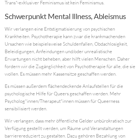
Trans*-exklusiver Feminismus ist kein Feminismus.
Schwerpunkt Mental Illness, Ableismus
Wir verlangen eine Entstigmatisierung von psychischen
Krankheiten. Psychotherapie kann zwar die krankmachenden
Ursachen wie beispielsweise Schuldenfallen, Obdachlosigkeit,
Beleidigungen, Anfeindungen und/oder unrealistische
Erwartungen nicht beheben, aber hilft vielen Menschen. Daher
fordern wir die Zugänglichkeit von Psychotherapie für alle, die sie
wollen. Es müssen mehr Kassensitze geschaffen werden.
Es müssen außerdem flächendeckende Anlaufstellen für die
psychologische Hilfe für Queers geschaffen werden. Mehr
Psycholog*innen/Therapeut*innen müssen für Queerness
sensibilisiert werden.
Wir verlangen, dass mehr öffentliche Gelder unbürokratisch zur
Verfügung gestellt werden, um Räume und Veranstaltungen
barrierereduziert zu gestalten. Dazu gehören Bezahlung von