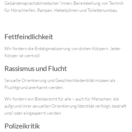
Gebärdensprachdolmetscher*innen, Bereitstellung von Technik
für Hörschleifen, Rampen, Hebebühnen und Toilettenumbau.
Fettfeindlichkeit
Wir fordern die Entstigmatisierung von dicken Körpern. Jeder
Körper ist wertvoll.
Rassismus und Flucht
Sexuelle Orientierung und Geschlechtsidentität müssen als
Fluchtgrund anerkannt werden.
Wir fordern ein Bleiberecht für alle – auch für Menschen, die
aufgrund ihrer sexuellen Orientierung/Identität verfolgt, bestraft
und/ oder eingesperrt werden.
Polizeikritik