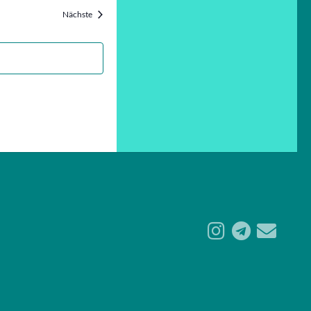
Veranstaltungen
Nächste