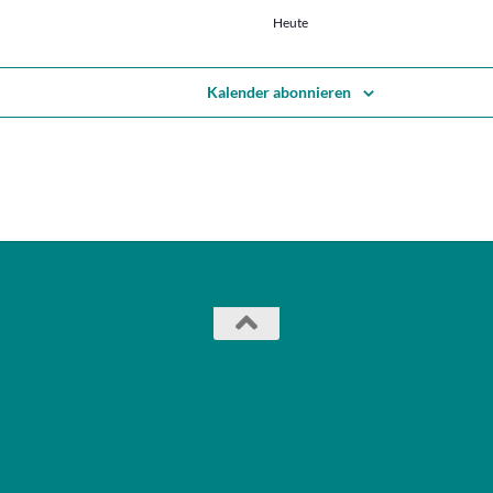
Veranstaltungen
Heute
Kalender abonnieren